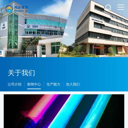

关于我们
公司介绍
新闻中心
生产能力
加入我们