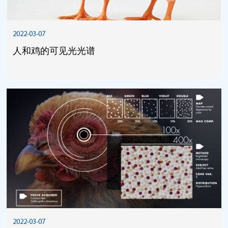
2022-03-07
人和鸡的可见光光谱
2022-03-07