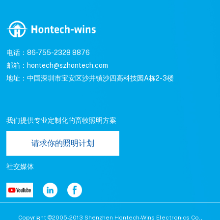
电话：86-755-2328 8876
邮箱：hontech@szhontech.com
地址：中国深圳市宝安区沙井镇沙四高科技园A栋2-3楼
我们提供专业定制化的畜牧照明方案
请求你的照明计划
社交媒体
Copyright ©2005-2013 Shenzhen Hontech-Wins Electronics Co.,