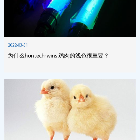
2022-03-31
为什么hontech-wins 鸡肉的浅色很重要？