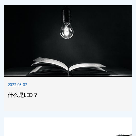
2022-03-07
什么是LED？