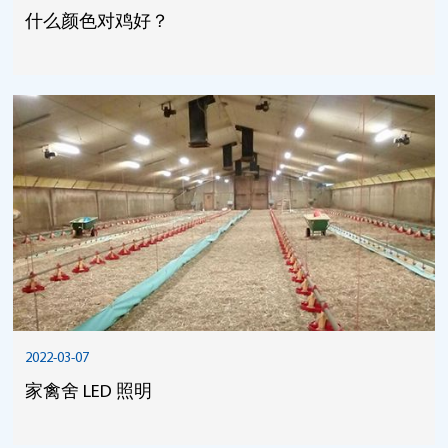
什么颜色对鸡好？
2022-03-07
家禽舍 LED 照明