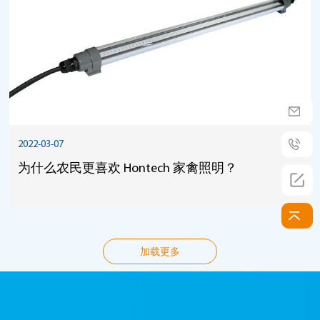
2022-03-07
为什么农民更喜欢 Hontech 家禽照明？
加载更多