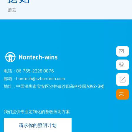
蘑菇
电话：86-755-2328 8876
邮箱：hontech@szhontech.com
地址：中国深圳市宝安区沙井镇沙四高科技园A栋2-3楼
我们提供专业定制化的畜牧照明方案
请求你的照明计划