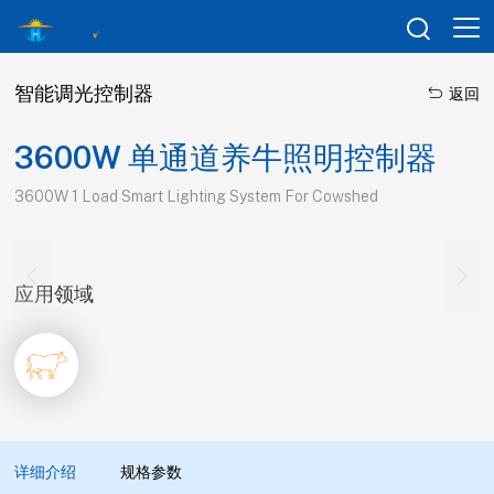

智能调光控制器

返回
3600W 单通道养牛照明控制器
3600W 1 Load Smart Lighting System For Cowshed


应用领域
详细介绍
规格参数