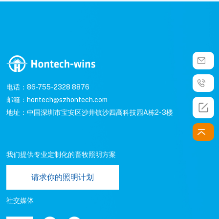
电话：86-755-2328 8876
邮箱：hontech@szhontech.com
地址：中国深圳市宝安区沙井镇沙四高科技园A栋2-3楼
我们提供专业定制化的畜牧照明方案
请求你的照明计划
社交媒体