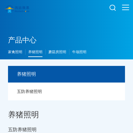

产品中心
家禽照明
养猪照明
蘑菇房照明
牛场照明
养猪照明
五防养猪照明
养猪照明
五防养猪照明