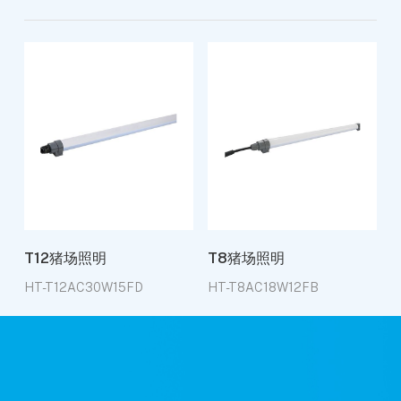
T12猪场照明
T8猪场照明
HT-T12AC30W15FD
HT-T8AC18W12FB