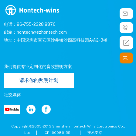
电话：86-755-2328 8876
邮箱：hontech@szhontech.com
地址：中国深圳市宝安区沙井镇沙四高科技园A栋2-3楼
我们提供专业定制化的畜牧照明方案
请求你的照明计划
社交媒体
Copyright ©2005-2013 Shenzhen Hontech-Wins Electronics Co.,
Ltd
ICP 160086155
技术支持